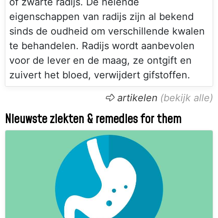
of zwarte radijs. De helende
eigenschappen van radijs zijn al bekend
sinds de oudheid om verschillende kwalen
te behandelen. Radijs wordt aanbevolen
voor de lever en de maag, ze ontgift en
zuivert het bloed, verwijdert gifstoffen.
artikelen
Nieuwste ziekten & remedies for them