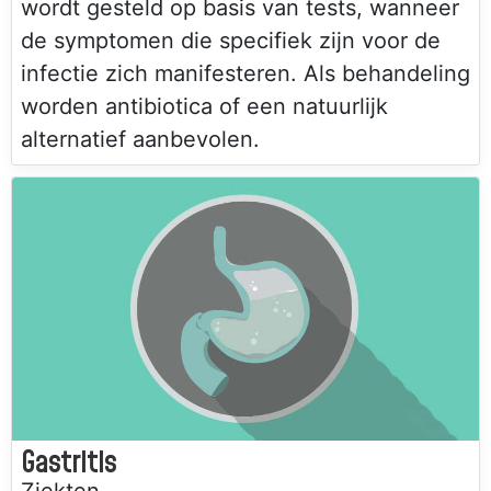
wordt gesteld op basis van tests, wanneer
de symptomen die specifiek zijn voor de
infectie zich manifesteren. Als behandeling
worden antibiotica of een natuurlijk
alternatief aanbevolen.
Gastritis
Ziekten