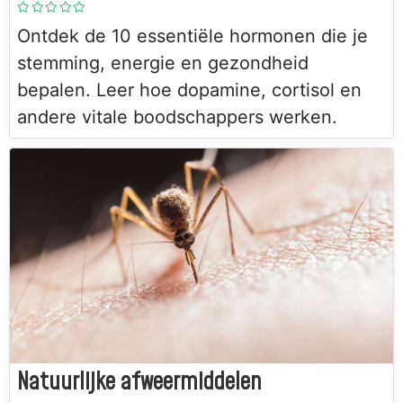
Ontdek de 10 essentiële hormonen die je
stemming, energie en gezondheid
bepalen. Leer hoe dopamine, cortisol en
andere vitale boodschappers werken.
Natuurlijke afweermiddelen