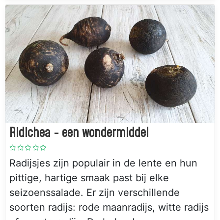
Ridichea - een wondermiddel
Radijsjes zijn populair in de lente en hun
pittige, hartige smaak past bij elke
seizoenssalade. Er zijn verschillende
soorten radijs: rode maanradijs, witte radijs