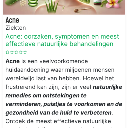
Acne
Ziekten
Acne: oorzaken, symptomen en meest
effectieve natuurlijke behandelingen
Acne
is een veelvoorkomende
huidaandoening waar miljoenen mensen
wereldwijd last van hebben. Hoewel het
frustrerend kan zijn, zijn er veel
natuurlijke
remedies om ontstekingen te
verminderen, puistjes te voorkomen en de
gezondheid van de huid te verbeteren
.
Ontdek de meest effectieve natuurlijke