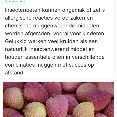
Insectenbeten kunnen ongemak of zelfs
allergische reacties veroorzaken en
chemische muggenwerende middelen
worden afgeraden, vooral voor kinderen.
Gelukkig werken veel kruiden als een
natuurlijk insectenwerend middel en
houden essentiële oliën in verschillende
combinaties muggen met succes op
afstand.