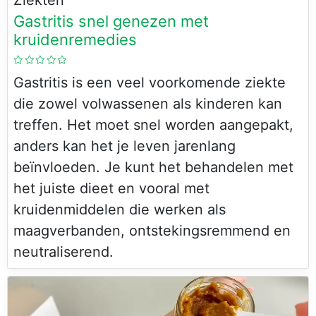
Gastritis snel genezen met
kruidenremedies
Gastritis is een veel voorkomende ziekte
die zowel volwassenen als kinderen kan
treffen. Het moet snel worden aangepakt,
anders kan het je leven jarenlang
beïnvloeden. Je kunt het behandelen met
het juiste dieet en vooral met
kruidenmiddelen die werken als
maagverbanden, ontstekingsremmend en
neutraliserend.