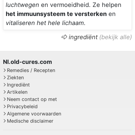
luchtwegen
en vermoeidheid. Ze helpen
het immuunsysteem te versterken
en
vitaliseren het hele lichaam
.
ingrediënt
Remedies / Recepten
Ziekten
Ingrediënt
Artikelen
Neem contact op met
Privacybeleid
Algemene voorwaarden
Medische disclaimer