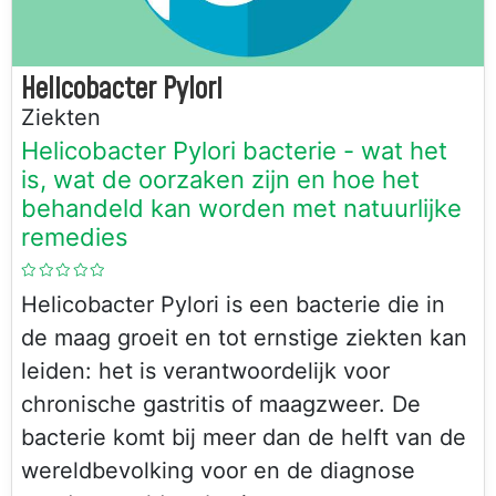
Helicobacter Pylori
Ziekten
Helicobacter Pylori bacterie - wat het
is, wat de oorzaken zijn en hoe het
behandeld kan worden met natuurlijke
remedies
Helicobacter Pylori is een bacterie die in
de maag groeit en tot ernstige ziekten kan
leiden: het is verantwoordelijk voor
chronische gastritis of maagzweer. De
bacterie komt bij meer dan de helft van de
wereldbevolking voor en de diagnose