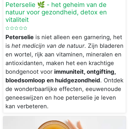
Peterselie 🌿 - het geheim van de
natuur voor gezondheid, detox en
vitaliteit
Peterselie
is niet alleen een garnering, het
is
het medicijn van de natuur
. Zijn bladeren
en wortel, rijk aan vitaminen, mineralen en
antioxidanten, maken het een krachtige
bondgenoot voor
immuniteit, ontgifting,
bloedsomloop en huidgezondheid
. Ontdek
de wonderbaarlijke effecten, eeuwenoude
geneeswijzen en hoe peterselie je leven
kan verbeteren.