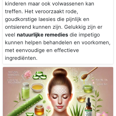
kinderen maar ook volwassenen kan
treffen. Het veroorzaakt rode,
goudkorstige laesies die pijnlijk en
ontsierend kunnen zijn. Gelukkig zijn er
veel
natuurlijke remedies
die impetigo
kunnen helpen behandelen en voorkomen,
met eenvoudige en effectieve
ingrediënten.