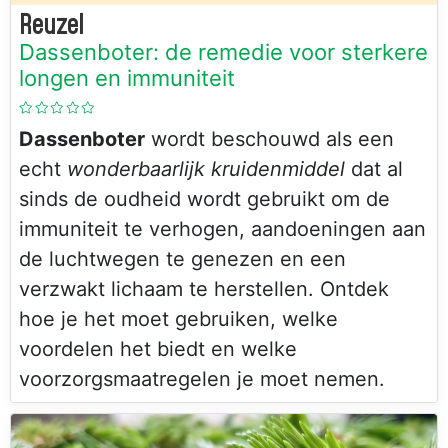
Reuzel
Dassenboter: de remedie voor sterkere
longen en immuniteit
Dassenboter
wordt beschouwd als een
echt
wonderbaarlijk kruidenmiddel
dat al
sinds de oudheid wordt gebruikt om de
immuniteit te verhogen, aandoeningen aan
de luchtwegen te genezen en een
verzwakt lichaam te herstellen. Ontdek
hoe je het moet gebruiken, welke
voordelen het biedt en welke
voorzorgsmaatregelen je moet nemen.