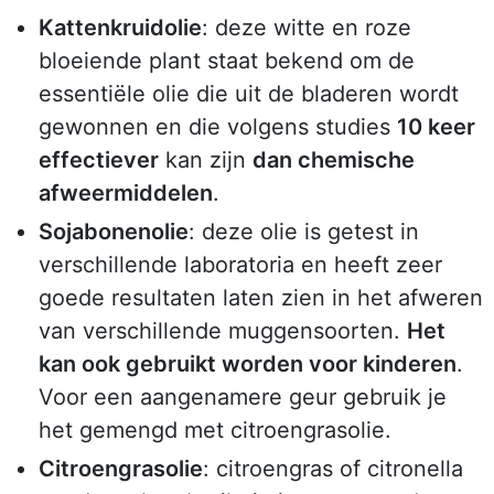
Kattenkruidolie
: deze witte en roze
bloeiende plant staat bekend om de
essentiële olie die uit de bladeren wordt
gewonnen en die volgens studies
10 keer
effectiever
kan zijn
dan chemische
afweermiddelen
.
Sojabonenolie
: deze olie is getest in
verschillende laboratoria en heeft zeer
goede resultaten laten zien in het afweren
van verschillende muggensoorten.
Het
kan ook gebruikt worden voor kinderen
.
Voor een aangenamere geur gebruik je
het gemengd met citroengrasolie.
Citroengrasolie
: citroengras of citronella