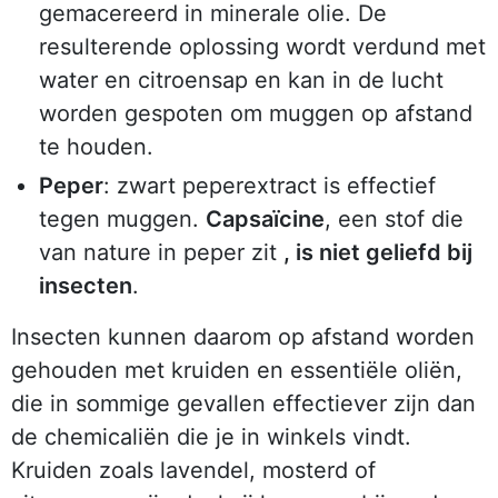
gemacereerd in minerale olie. De
resulterende oplossing wordt verdund met
water en citroensap en kan in de lucht
worden gespoten om muggen op afstand
te houden.
Peper
: zwart peperextract is effectief
tegen muggen.
Capsaïcine
, een stof die
van nature in peper zit
, is niet geliefd bij
insecten
.
Insecten kunnen daarom op afstand worden
gehouden met kruiden en essentiële oliën,
die in sommige gevallen effectiever zijn dan
de chemicaliën die je in winkels vindt.
Kruiden zoals lavendel, mosterd of