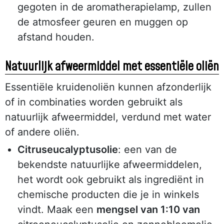
gegoten in de aromatherapielamp, zullen
de atmosfeer geuren en muggen op
afstand houden.
Natuurlijk afweermiddel met essentiële oliën
Essentiële kruidenoliën kunnen afzonderlijk
of in combinaties worden gebruikt als
natuurlijk afweermiddel, verdund met water
of andere oliën.
Citruseucalyptusolie
: een van de
bekendste natuurlijke afweermiddelen,
het wordt ook gebruikt als ingrediënt in
chemische producten die je in winkels
vindt. Maak een
mengsel van 1:10 van