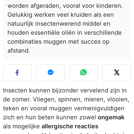
worden afgeraden, vooral voor kinderen.
Gelukkig werken veel kruiden als een
natuurlijk insectenwerend middel en
houden essentiële oliën in verschillende
combinaties muggen met succes op
afstand.
Insecten kunnen bijzonder vervelend zijn in
de zomer. Vliegen, spinnen, mieren, vlooien,
teken en vooral muggen vermenigvuldigen
zich en hun beten kunnen zowel
ongemak
als mogelijke
allergische reacties