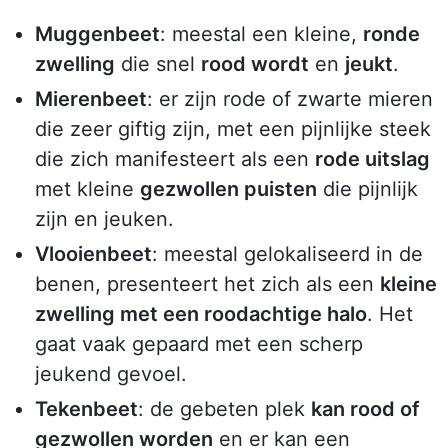
Muggenbeet
: meestal een kleine,
ronde
zwelling
die snel
rood wordt
en
jeukt
.
Mierenbeet
: er zijn rode of zwarte mieren
die zeer giftig zijn, met een pijnlijke steek
die zich manifesteert als een
rode uitslag
met kleine
gezwollen puisten
die pijnlijk
zijn en jeuken.
Vlooienbeet
: meestal gelokaliseerd in de
benen, presenteert het zich als een
kleine
zwelling met een roodachtige halo
. Het
gaat vaak gepaard met een scherp
jeukend gevoel.
Tekenbeet
: de gebeten plek
kan rood of
gezwollen worden
en er kan een