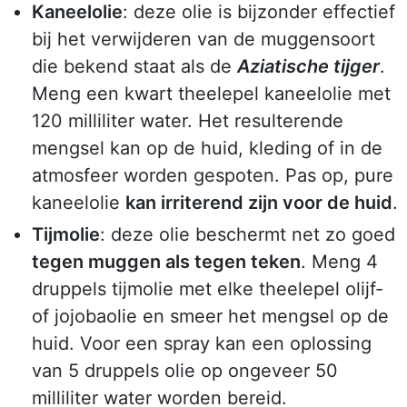
Kaneelolie
: deze olie is bijzonder effectief
bij het verwijderen van de muggensoort
die bekend staat als de
Aziatische tijger
.
Meng een kwart theelepel kaneelolie met
120 milliliter water. Het resulterende
mengsel kan op de huid, kleding of in de
atmosfeer worden gespoten. Pas op, pure
kaneelolie
kan irriterend zijn voor de huid
.
Tijmolie
: deze olie beschermt net zo goed
tegen muggen als tegen teken
. Meng 4
druppels tijmolie met elke theelepel olijf-
of jojobaolie en smeer het mengsel op de
huid. Voor een spray kan een oplossing
van 5 druppels olie op ongeveer 50
milliliter water worden bereid.