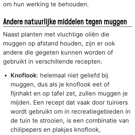
om hun werking te behouden.
Andere natuurlijke middelen tegen muggen
Naast planten met vluchtige oliën die
muggen op afstand houden, zijn er ook
andere die gegeten kunnen worden of
gebruikt in verschillende recepten.
Knoflook
: helemaal niet geliefd bij
muggen, dus als je knoflook eet of
fijnhakt en op tafel zet, zullen muggen je
mijden. Een recept dat vaak door tuiniers
wordt gebruikt om in recreatiegebieden in
de tuin te strooien, is een combinatie van
chilipepers en plakjes knoflook,