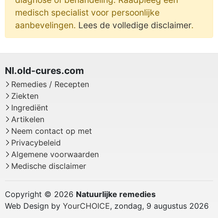
medisch specialist voor persoonlijke
aanbevelingen.
Lees de volledige disclaimer
.
Remedies / Recepten
Ziekten
Ingrediënt
Artikelen
Neem contact op met
Privacybeleid
Algemene voorwaarden
Medische disclaimer
Copyright © 2026
Natuurlijke remedies
Web Design by
YourCHOICE
, zondag, 9 augustus 2026