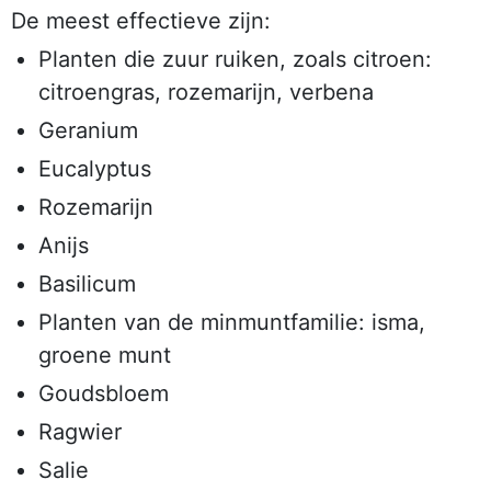
De meest effectieve zijn:
Planten die zuur ruiken, zoals citroen:
citroengras, rozemarijn, verbena
Geranium
Eucalyptus
Rozemarijn
Anijs
Basilicum
Planten van de minmuntfamilie: isma,
groene munt
Goudsbloem
Ragwier
Salie