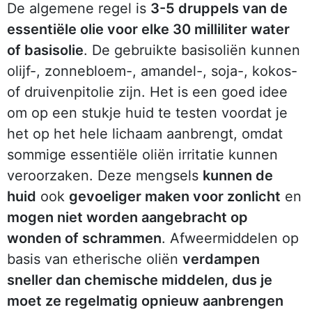
De algemene regel is
3-5 druppels van de
essentiële olie voor elke 30 milliliter water
of basisolie
. De gebruikte basisoliën kunnen
olijf-, zonnebloem-, amandel-, soja-, kokos-
of druivenpitolie zijn. Het is een goed idee
om op een stukje huid te testen voordat je
het op het hele lichaam aanbrengt, omdat
sommige essentiële oliën irritatie kunnen
veroorzaken. Deze mengsels
kunnen de
huid
ook
gevoeliger maken voor zonlicht
en
mogen niet worden aangebracht op
wonden of schrammen
. Afweermiddelen op
basis van etherische oliën
verdampen
sneller dan chemische middelen, dus je
moet ze regelmatig opnieuw aanbrengen