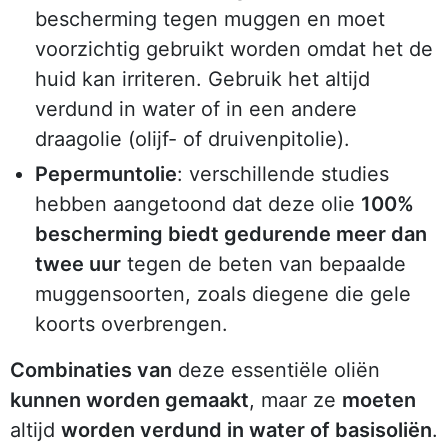
bescherming tegen muggen en moet
voorzichtig gebruikt worden omdat het de
huid kan irriteren. Gebruik het altijd
verdund in water of in een andere
draagolie (olijf- of druivenpitolie).
Pepermuntolie
: verschillende studies
hebben aangetoond dat deze olie
100%
bescherming biedt gedurende meer dan
twee uur
tegen de beten van bepaalde
muggensoorten, zoals diegene die gele
koorts overbrengen.
Combinaties van
deze essentiële oliën
kunnen worden gemaakt
, maar ze
moeten
altijd
worden verdund in water of basisoliën
.