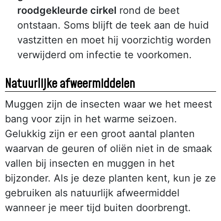
roodgekleurde cirkel
rond de beet
ontstaan. Soms blijft de teek aan de huid
vastzitten en moet hij voorzichtig worden
verwijderd om infectie te voorkomen.
Natuurlijke afweermiddelen
Muggen zijn de insecten waar we het meest
bang voor zijn in het warme seizoen.
Gelukkig zijn er een groot aantal planten
waarvan de geuren of oliën niet in de smaak
vallen bij insecten en muggen in het
bijzonder. Als je deze planten kent, kun je ze
gebruiken als natuurlijk afweermiddel
wanneer je meer tijd buiten doorbrengt.