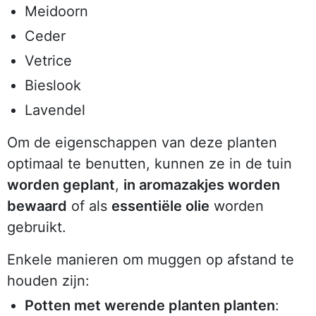
Meidoorn
Ceder
Vetrice
Bieslook
Lavendel
Om de eigenschappen van deze planten
optimaal te benutten, kunnen ze in de tuin
worden geplant
,
in aromazakjes worden
bewaard
of als
essentiële olie
worden
gebruikt.
Enkele manieren om muggen op afstand te
houden zijn:
Potten met werende planten planten
: