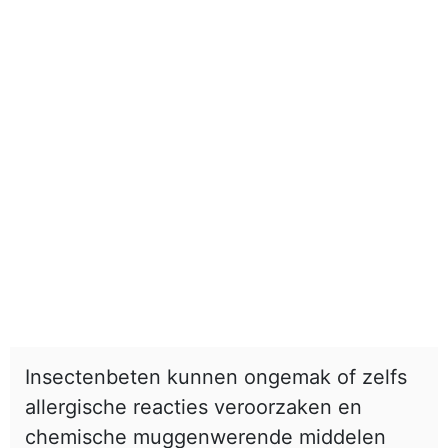
Insectenbeten kunnen ongemak of zelfs
allergische reacties veroorzaken en
chemische muggenwerende middelen