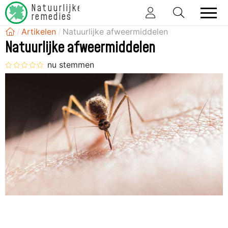
Natuurlijke
remedies
Artikelen
Natuurlijke afweermiddelen
Natuurlijke afweermiddelen