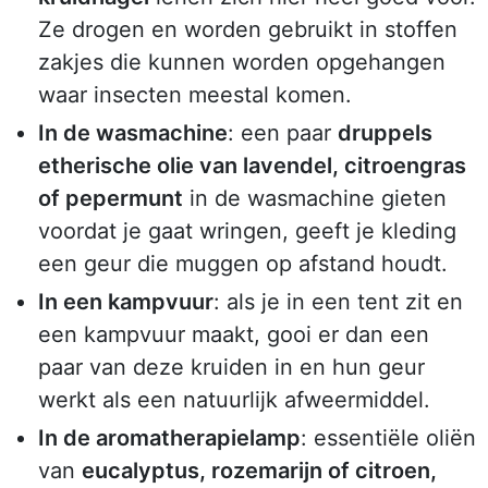
Ze drogen en worden gebruikt in stoffen
zakjes die kunnen worden opgehangen
waar insecten meestal komen.
In de wasmachine
: een paar
druppels
etherische olie van lavendel, citroengras
of pepermunt
in de wasmachine gieten
voordat je gaat wringen, geeft je kleding
een geur die muggen op afstand houdt.
In een kampvuur
: als je in een tent zit en
een kampvuur maakt, gooi er dan een
paar van deze kruiden in en hun geur
werkt als een natuurlijk afweermiddel.
In de aromatherapielamp
: essentiële oliën
van
eucalyptus, rozemarijn of citroen,